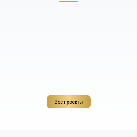
Все проекты