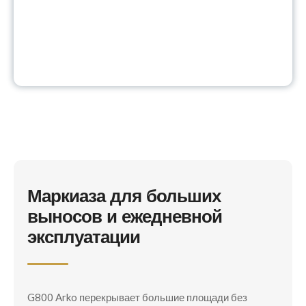
Маркиаза для больших
выносов и ежедневной
эксплуатации
G800 Arko перекрывает большие площади без