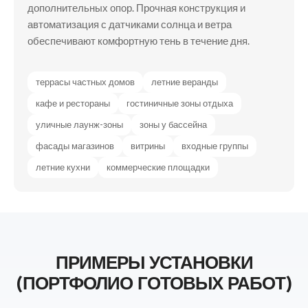
дополнительных опор. Прочная конструкция и
автоматизация с датчиками солнца и ветра
обеспечивают комфортную тень в течение дня.
террасы частных домов
летние веранды
кафе и рестораны
гостиничные зоны отдыха
уличные лаунж-зоны
зоны у бассейна
фасады магазинов
витрины
входные группы
летние кухни
коммерческие площадки
ПРИМЕРЫ УСТАНОВКИ
(ПОРТФОЛИО ГОТОВЫХ РАБОТ)