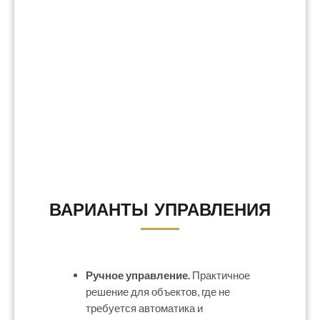
ВАРИАНТЫ УПРАВЛЕНИЯ
Ручное управление.
Практичное
решение для объектов, где не
требуется автоматика и