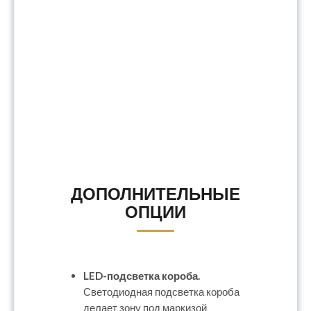
ДОПОЛНИТЕЛЬНЫЕ
ОПЦИИ
LED-подсветка короба.
Светодиодная подсветка короба
делает зону под маркизой