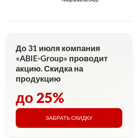
До 31 июля компания
«ABIE-Group» проводит
акцию. Скидка на
продукцию
до 25%
ЗАБРАТЬ СКИДКУ