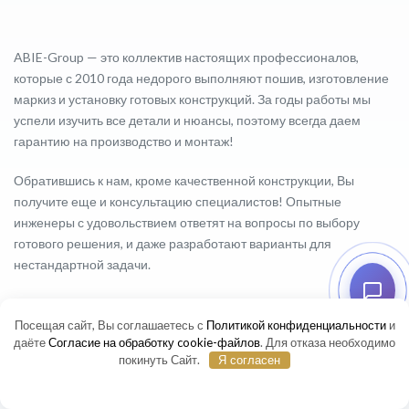
ABIE-Group — это коллектив настоящих профессионалов,
которые с 2010 года недорого выполняют пошив, изготовление
маркиз и установку готовых конструкций. За годы работы мы
успели изучить все детали и нюансы, поэтому всегда даем
гарантию на производство и монтаж!
Обратившись к нам, кроме качественной конструкции, Вы
получите еще и консультацию специалистов! Опытные
инженеры с удовольствием ответят на вопросы по выбору
готового решения, и даже разработают варианты для
нестандартной задачи.
Посещая сайт, Вы соглашаетесь с
Политикой конфиденциальности
и
даёте
Согласие на обработку cookie-файлов
. Для отказа необходимо
покинуть Сайт.
Я согласен
НАШИ