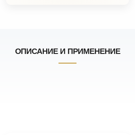
ОПИСАНИЕ И ПРИМЕНЕНИЕ