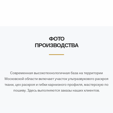
ФОТО
ПРОИЗВОДСТВА
Современная высокотехнологичная база на территории
Московской области включает участок ультразвукового раскроя
ткани, цех раскроя и гибки карнизного профиля, мастерскую по
пошиву. Здесь выполняются заказы наших клиентов.