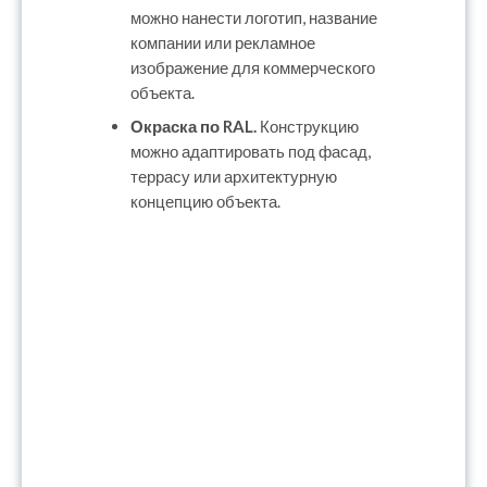
можно нанести логотип, название
компании или рекламное
изображение для коммерческого
объекта.
Окраска по RAL.
Конструкцию
можно адаптировать под фасад,
террасу или архитектурную
концепцию объекта.