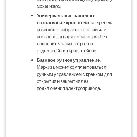
механизма.
Универсальные настенно-
потолочные кронштейны.
Крепеж
позволяет выбрать стеновой или
потолочный вариант монтажа без
дополнительных затрат на
отдельный тип кронштейнов.
Базовое ручное управление.
Маркиза может комплектоваться
ручным управлением с кренком для
открытия и закрытия без
подключения электропривода.