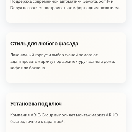
Поддержка современной автоматики Gaviota, Somfy и
Dooya позволяет настраивать комфорт одним нажатием.
Стиль для любого фасада
Лаконичный корпус и выбор тканей помогают
адаптировать маркизу под архитектуру частного дома,
кафе или балкона.
Установка под ключ
Компания ABIE‑Group выполняет монтаж маркиз ARKO
быстро, точно и с гарантией.