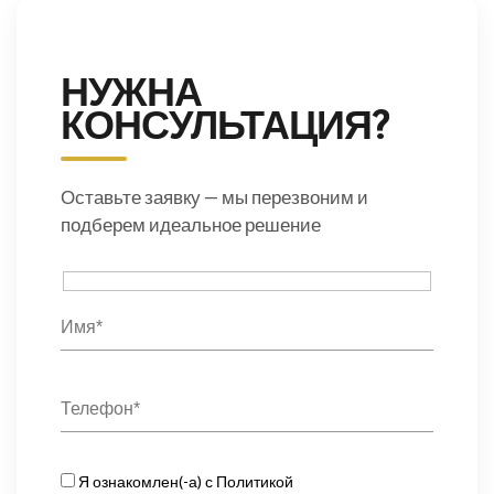
НУЖНА
КОНСУЛЬТАЦИЯ?
Оставьте заявку — мы перезвоним и
подберем идеальное решение
Я ознакомлен(-а) с
Политикой