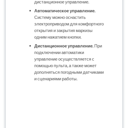
дистанционное управление.
Автоматическое управление.
Систему можно оснастить
электроприводом для комфортного
открытия и закрытия маркизы
одним нажатием кнопки.
Дистанционное управление.
При
подключении автоматики
управление осуществляется с
помощью пульта, а также может
дополняться погодными датчиками
и сценариями работы.