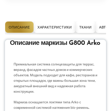
ОПИСАНИЕ
ХАРАКТЕРИСТИКИ
ТКАНИ
АВТО
Описание маркизы G800 Arko
Премиальная система солнцезащиты для террас,
веранд, фасадов частных домов и коммерческих
объектов. Модель подходит для кафе, ресторанов и
открытых площадок, где важны большая зона тени,
аккуратный внешний вид и надежная работа
конструкции.
Маркиза оснащается локтями типа Arko с
современной системой натяжения bio-ремень.