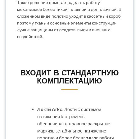
Такое решение помогает сделать работу
механизмов более тихой, плавной и долговечной. В
сложенном виде полотно уходит в кассетный короб,
поэтому ткань и основные элементы конструкции
лучше защищены от осадков, пыли и внешних
воздействий.
ВХОДИТ В СТАНДАРТНУЮ
КОМПЛЕКТАЦИЮ
Локти Arko.
Локти с системой
натяжения bio-ремень
обеспечивают плавное раскрытие
маркизы, стабильное натяжение
полотна и более бесшумную работу