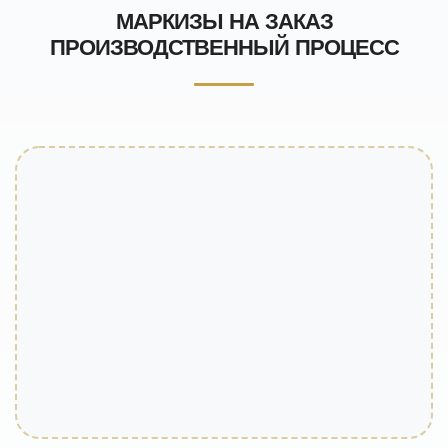
МАРКИЗЫ НА ЗАКАЗ
ПРОИЗВОДСТВЕННЫЙ ПРОЦЕСС