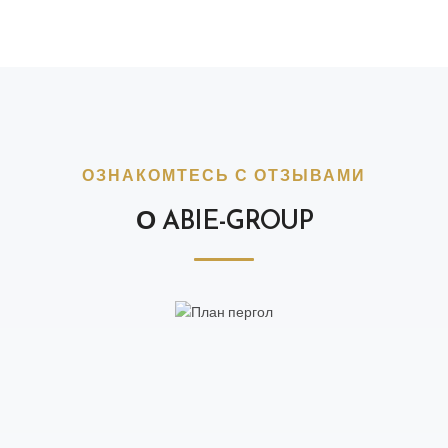
ОЗНАКОМТЕСЬ С ОТЗЫВАМИ
О ABIE-GROUP