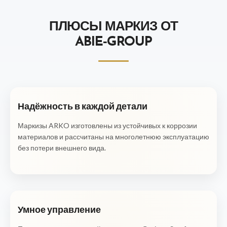
ПЛЮСЫ МАРКИЗ ОТ
ABIE‑GROUP
Надёжность в каждой детали
Маркизы ARKO изготовлены из устойчивых к коррозии
материалов и рассчитаны на многолетнюю эксплуатацию
без потери внешнего вида.
Умное управление