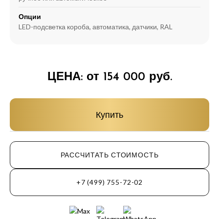
Опции
LED-подсветка короба, автоматика, датчики, RAL
ЦЕНА: от 154 000 руб.
Купить
РАССЧИТАТЬ СТОИМОСТЬ
+7 (499) 755-72-02