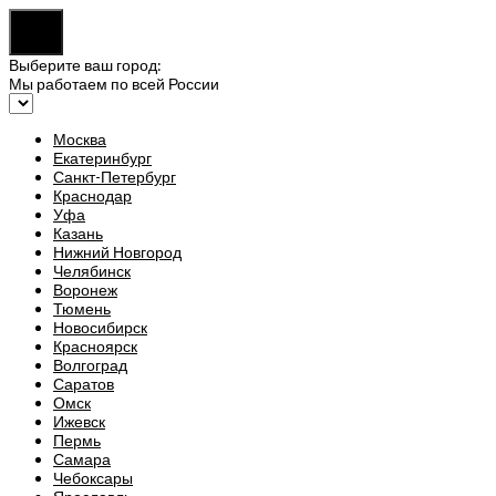
Выберите ваш город:
Мы работаем по всей России
Москва
Екатеринбург
Санкт-Петербург
Краснодар
Уфа
Казань
Нижний Новгород
Челябинск
Воронеж
Тюмень
Новосибирск
Красноярск
Волгоград
Саратов
Омск
Ижевск
Пермь
Самара
Чебоксары