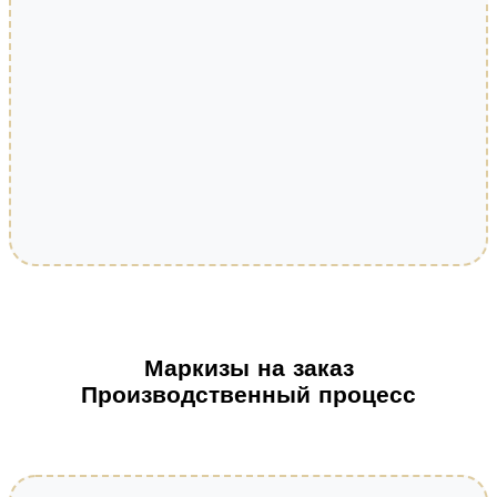
Маркизы на заказ
Производственный процесс