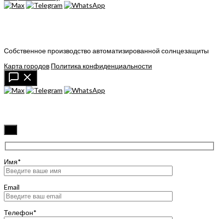
Собственное производство автоматизированной солнцезащиты
Карта городов
Политика конфиденциальности
✖
Имя*
Email
Телефон*