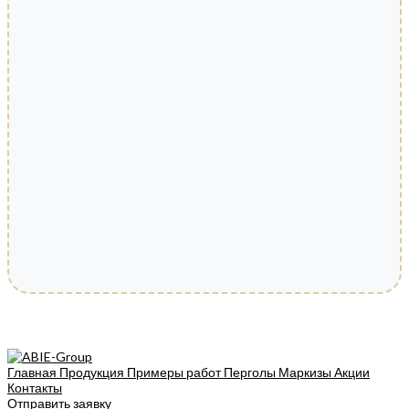
Главная
Продукция
Примеры работ
Перголы
Маркизы
Акции
Контакты
Отправить заявку