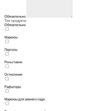
Обязательно
Тип продукта:
Обязательно
Маркизы
Перголы
Рольставни
Остекление
Рафшторы
Маркизы для зимнего сада