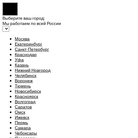
Выберите ваш город:
Мы работаем по всей России
Москва
Екатеринбург
Санкт-Петербург
Краснодар
Уфа
Казань
Нижний Новгород
Челябинск
Воронеж
Тюмень
Новосибирск
Красноярск
Волгоград
Саратов
Омск
Ижевск
Пермь
Самара
Чебоксары