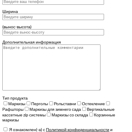
Ширина
(вынос-высота)
Дополнительная информация
Тип продукта
Маркизы
Перголы
Рольставни
Остекление
Рафшторы
Маркизы для зимнего сада
Вертикальные
кассетные zip системы
Маркизы со склада
Корзинные
маркизы
Я ознакомлен(-а) с
Политикой конфиденциальности
и