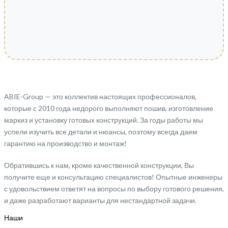
ABIE-Group — это коллектив настоящих профессионалов,
которые с 2010 года недорого выполняют пошив, изготовление
маркиз и установку готовых конструкций. За годы работы мы
успели изучить все детали и нюансы, поэтому всегда даем
гарантию на производство и монтаж!
Обратившись к нам, кроме качественной конструкции, Вы
получите еще и консультацию специалистов! Опытные инженеры
с удовольствием ответят на вопросы по выбору готового решения,
и даже разработают варианты для нестандартной задачи.
Наши