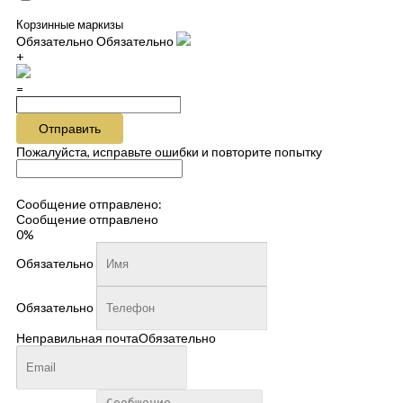
Корзинные маркизы
Обязательно
Обязательно
+
=
Отправить
Пожалуйста, исправьте ошибки и повторите попытку
Сообщение отправлено:
Сообщение отправлено
0%
Обязательно
Обязательно
Неправильная почта
Обязательно