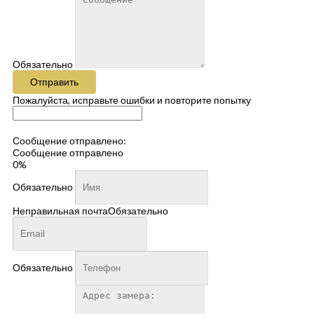
Обязательно
Отправить
Пожалуйста, исправьте ошибки и повторите попытку
Сообщение отправлено:
Сообщение отправлено
0%
Обязательно
Неправильная почта
Обязательно
Обязательно