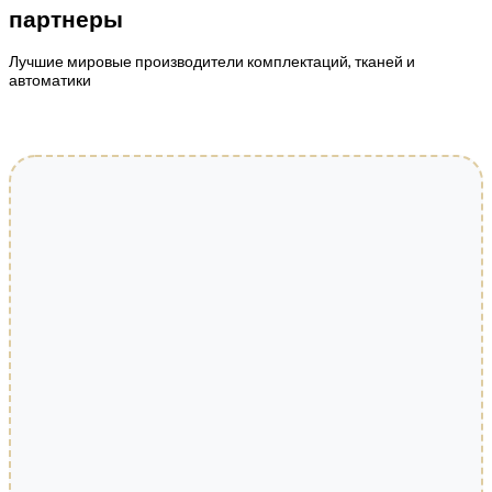
партнеры
Лучшие мировые производители комплектаций, тканей и
автоматики