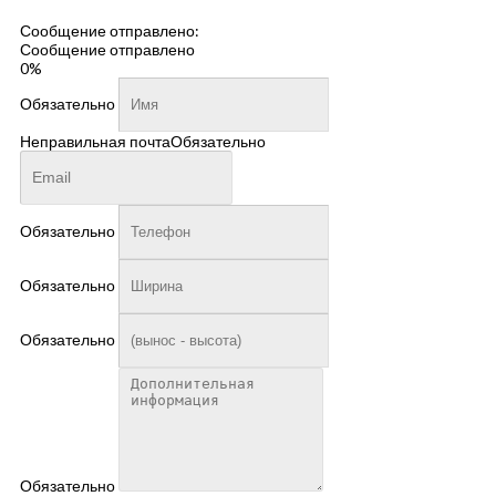
пустым.
Сообщение отправлено:
Сообщение отправлено
0%
Обязательно
Неправильная почта
Обязательно
Обязательно
Обязательно
Обязательно
Обязательно