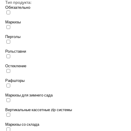
Тип продукта:
Обязательно
Маркизы
Перголы
Рольставни
Остекление
Рафшторы
Маркизы для зимнего сада
Вертикальные кассетные zip системы
Маркизы со склада