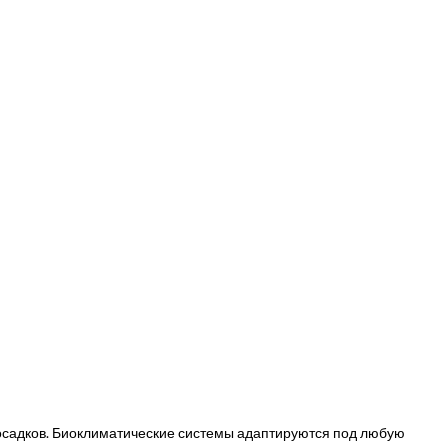
 осадков. Биоклиматические системы адаптируются под любую