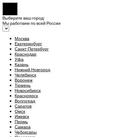
Выберите ваш город:
Мы работаем по всей России
Москва
Екатеринбург
Санкт-Петербург
Краснодар
Уфа
Казань
Нижний Новгород
Челябинск
Воронеж
Тюмень
Новосибирск
Красноярск
Волгоград
Саратов
Омск
Ижевск
Пермь
Самара
Чебоксары