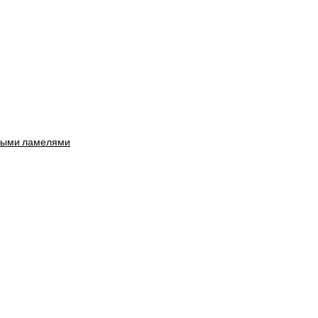
ными ламелями