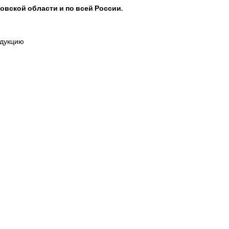
овской области и по всей России.
одукцию