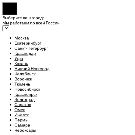
Выберите ваш город:
Мы работаем по всей России
Москва
Екатеринбург
Санкт-Петербург
Краснодар
Уфа
Казань
Нижний Новгород
Челябинск
Воронеж
Тюмень
Новосибирск
Красноярск
Волгоград
Саратов
Омск
Ижевск
Пермь
Самара
Чебоксары