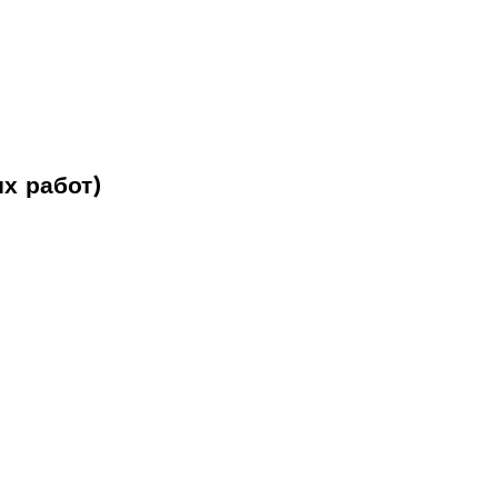
х работ)