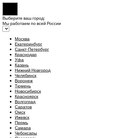
Выберите ваш город:
Мы работаем по всей России
Москва
Екатеринбург
Санкт-Петербург
Краснодар
Уфа
Казань
Нижний Новгород
Челябинск
Воронеж
Тюмень
Новосибирск
Красноярск
Волгоград
Саратов
Омск
Ижевск
Пермь
Самара
Чебоксары